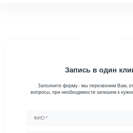
Запись в один кли
Заполните форму - мы перезвоним Вам, от
вопросы, при необходимости запишем к нужн