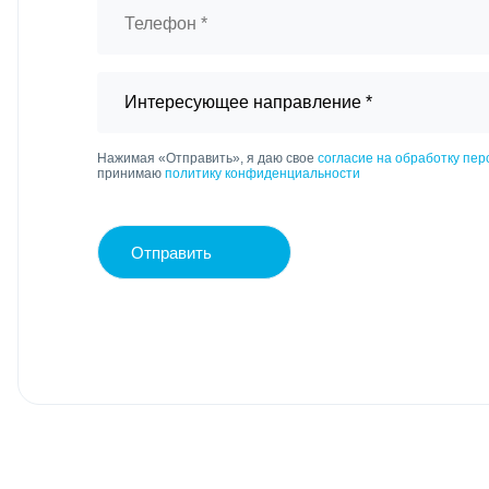
Нажимая «Отправить», я даю свое
согласие на обработку пе
принимаю
политику конфиденциальности
Отправить