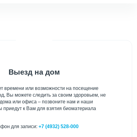
Выезд на дом
нет времени или возможности на посещение
д, Вы можете следить за своим здоровьем, не
 дома или офиса – позвоните нам и наши
 приедут к Вам для взятия биоматериала
фон для записи:
+7 (4932) 528-000