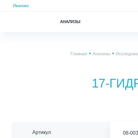
Иваново
АНАЛИЗЫ
Главная
Анализы
Исследова
17-ГИД
Артикул
08-00