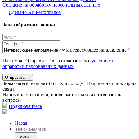
Согласие на обработку персональных данных
Сделано Аrt Performance
Заказ обратного звонка
Интересующее направление *
Нажимая “Отправить” вы соглашаетесь с
условиями
обработки персональных данных
Отправить
Знакомьтесь, наш чат-бот «Кислород» - Ваш личный доктор на
связи!
Напоминает о записи, оповещает о скидках, отвечает на
вопросы
Подключайтесь
Назад
Найти