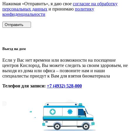
Нажимая «Отправить», я даю свое
согласие на обработку
персональных данных
и принимаю
политику
конфиденциальности
Отправить
Выезд на дом
Если у Вас нет времени или возможности на посещение
центров Кислород, Вы можете следить за своим здоровьем, не
выходя из дома или офиса – позвоните нам и наши
специалисты приедут к Вам для взятия биоматериала
Телефон для записи:
+7 (4932) 528-000