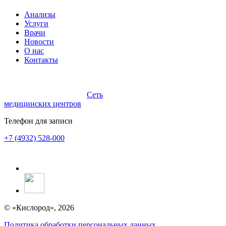
Анализы
Услуги
Врачи
Новости
О нас
Контакты
Сеть
медицинских центров
Телефон для записи
+7 (4932) 528-000
© «Кислород», 2026
Политика обработки персональных данных