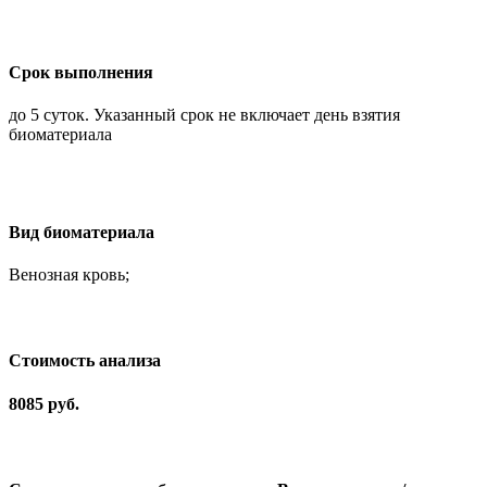
Срок выполнения
до 5 суток. Указанный срок не включает день взятия
биоматериала
Вид биоматериала
Венозная кровь;
Cтоимость анализа
8085 руб.