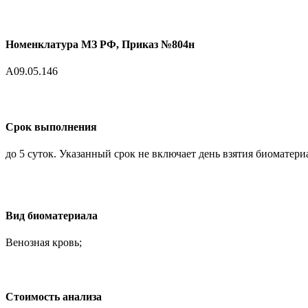
Номенклатура МЗ РФ, Приказ №804н
A09.05.146
Срок выполнения
до 5 суток. Указанный срок не включает день взятия биоматери
Вид биоматериала
Венозная кровь;
Cтоимость анализа