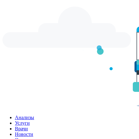
Анализы
Услуги
Врачи
Новости