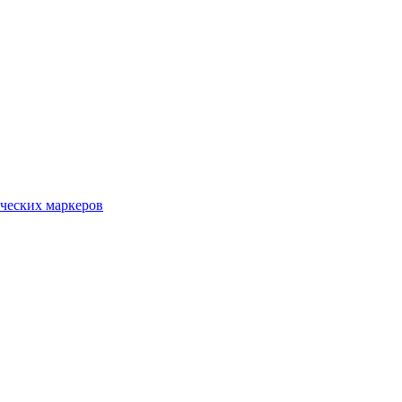
ческих маркеров