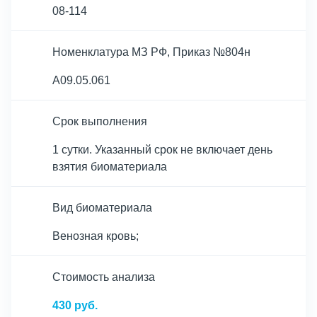
08-114
Номенклатура МЗ РФ, Приказ №804н
A09.05.061
Срок выполнения
1 сутки. Указанный срок не включает день
взятия биоматериала
Вид биоматериала
Венозная кровь;
Cтоимость анализа
430 руб.