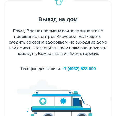
Выезд на дом
Если у Вас нет времени или возможности на
посещение центров Кислород, Вы можете
следить за своим здоровьем, не выходя из дома
или офиса – позвоните нам и наши специалисты
приедут к Вам для взятия биоматериала
Телефон для записи:
+7 (4932) 528-000