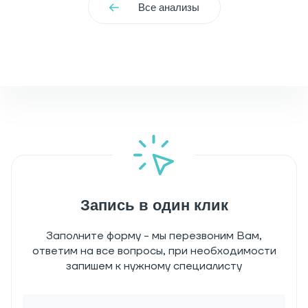
Все анализы
Запись в один клик
Заполните форму - мы перезвоним Вам,
ответим на все вопросы, при необходимости
запишем к нужному специалисту