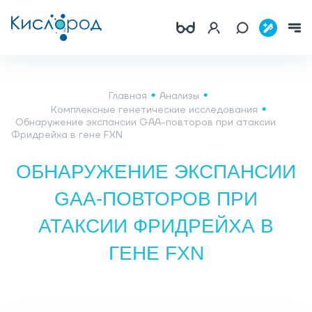
Главная
Анализы
Комплексные генетические исследования
Обнаружение экспансии GAA-повторов при атаксии
Фридрейха в гене FXN
ОБНАРУЖЕНИЕ ЭКСПАНСИИ
GAA-ПОВТОРОВ ПРИ
АТАКСИИ ФРИДРЕЙХА В
ГЕНЕ FXN