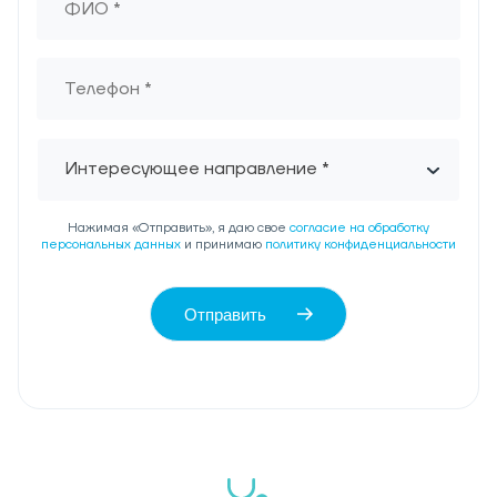
Интересующее направление *
Нажимая «Отправить», я даю свое
согласие на обработку
персональных данных
и принимаю
политику конфиденциальности
Отправить