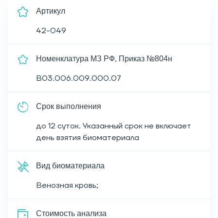
Артикул
42-049
Номенклатура МЗ РФ, Приказ №804н
B03.006.009.000.07
Срок выполнения
до 12 суток. Указанный срок не включает
день взятия биоматериала
Вид биоматериала
Венозная кровь;
Cтоимость анализа