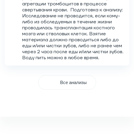
агрегации тромбоцитов в процессе
свертывания крови. Подготовка к анализу:
Исследование не проводится, если кому-
либо из обследуемых в течение жизни
проводилась трансплантация костного
мозга или стволовых клеток. Взятие
материала должно проводиться либо до
еды и/или чистки зубов, либо не ранее чем
через 2 часа после еды и/или чистки зубов.
Воду пить можно в любое время.
Все анализы