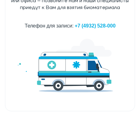
или офиса – позвоните нам и наши специалисты
приедут к Вам для взятия биоматериала
Телефон для записи:
+7 (4932) 528-000