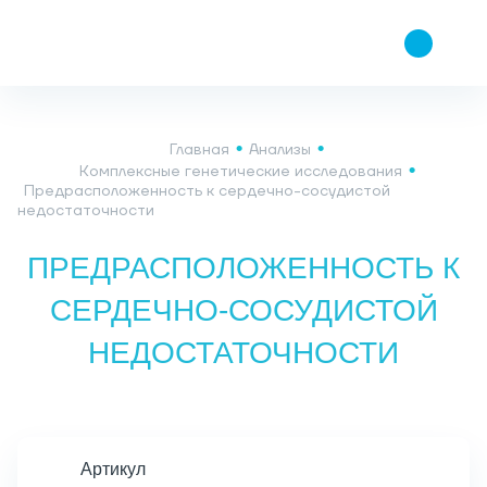
Главная
Анализы
Комплексные генетические исследования
Предрасположенность к сердечно-сосудистой
недостаточности
ПРЕДРАСПОЛОЖЕННОСТЬ К
СЕРДЕЧНО-СОСУДИСТОЙ
НЕДОСТАТОЧНОСТИ
Артикул