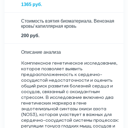
1365 руб.
Стоимость взятия биоматериала. Венозная
кровь/ капиллярная кровь
200 руб.
Описание анализа
Комплексное генетическое исследование,
которое позволяет выявить
предрасположенность к сердечно-
сосудистой недостаточности и оценить
общий риск развития болезней сердца и
сосудов, связанный с оксидантным
стрессом. В исследование включено два
генетических маркера в гене
эндотелиальной синтазы окиси азота
(NOS3), которая участвует в важных для
сердечно-сосудистой системы процессах:
регуляции тонуса гладких мышц сосудов и