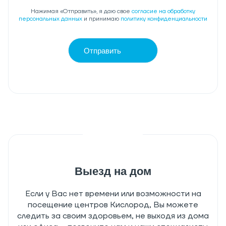
Нажимая «Отправить», я даю свое
согласие на обработку
персональных данных
и принимаю
политику конфиденциальности
Отправить
Выезд на дом
Если у Вас нет времени или возможности на
посещение центров Кислород, Вы можете
следить за своим здоровьем, не выходя из дома