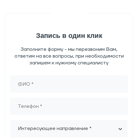
Запись в один клик
Заполните форму - мы перезвоним Вам,
ответим на все вопросы, при необходимости
запишем к нужному специалисту
Интересующее направление *