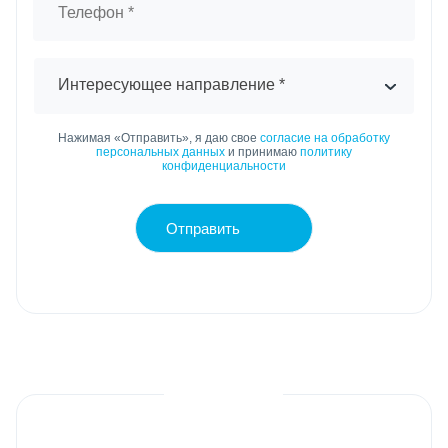
Интересующее направление *
Нажимая «Отправить», я даю свое
согласие на обработку
персональных данных
и принимаю
политику
конфиденциальности
Отправить