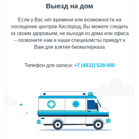
Выезд на дом
Если у Вас нет времени или возможности на
посещение центров Кислород, Вы можете следить
за своим здоровьем, не выходя из дома или офиса
– позвоните нам и наши специалисты приедут к
Вам для взятия биоматериала
Телефон для записи:
+7 (4932) 528-000