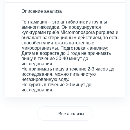
Описание анализа
Гентамицин – это антибиотик из группы
аминогликозидов. Он продуцируется
культурами гриба Micromonospora purpurea и
обладает бактерицидным действием, то есть
способен уничтожать патогенные
микроорганизмы. Подготовка к анализу:
Детям в возрасте до 1 года не принимать
пищу в течение 30-40 минут до
исследования.
Не принимать пищу в течение 2-3 часов до
исследования, можно пить чистую
негазированную воду.
Не курить в течение 30 минут до
исследования.
Все анализы