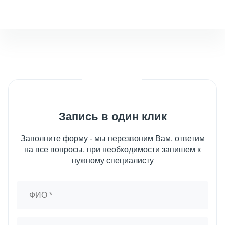
Запись в один клик
Заполните форму - мы перезвоним Вам, ответим
на все вопросы, при необходимости запишем к
нужному специалисту