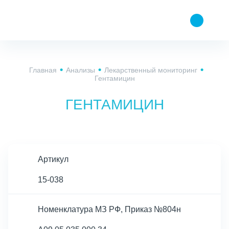
Главная
Анализы
Лекарственный мониторинг
Гентамицин
ГЕНТАМИЦИН
Артикул
15-038
Номенклатура МЗ РФ, Приказ №804н