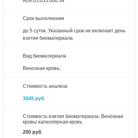
A09.05.035.000.34
Срок выполнения
до 5 суток. Указанный срок не включает день
взятия биоматериала
Вид биоматериала
Венозная кровь;
Cтоимость анализа
3045 руб.
Стоимость взятия биоматериала. Венозная
кровь/ капиллярная кровь
200 руб.