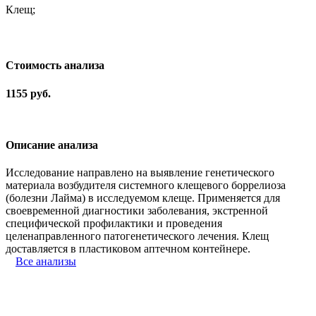
Клещ;
Cтоимость анализа
1155 руб.
Описание анализа
Исследование направлено на выявление генетического
материала возбудителя системного клещевого боррелиоза
(болезни Лайма) в исследуемом клеще. Применяется для
своевременной диагностики заболевания, экстренной
специфической профилактики и проведения
целенаправленного патогенетического лечения. Клещ
доставляется в пластиковом аптечном контейнере.
Все анализы