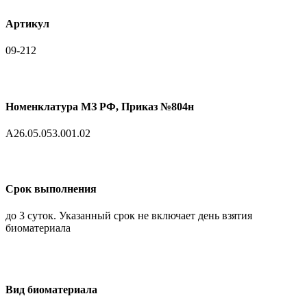
Артикул
09-212
Номенклатура МЗ РФ, Приказ №804н
A26.05.053.001.02
Срок выполнения
до 3 суток. Указанный срок не включает день взятия
биоматериала
Вид биоматериала