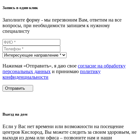
Запись в один клик
Заполните форму - мы перезвоним Вам, ответим на все
вопросы, при необходимости запишем к нужному
специалисту
Нажимая «Отправить», я даю свое
согласие на обработку
персональных данных
и принимаю
политику
конфиденциальности
Отправить
Выезд на дом
Если у Вас нет времени или возможности на посещение
центров Кислород, Вы можете следить за своим здоровьем, не
выходя из дома или офиса – позвоните нам и наши