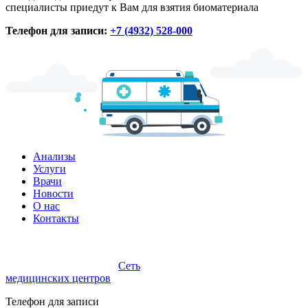
специалисты приедут к Вам для взятия биоматериала
Телефон для записи:
+7 (4932) 528-000
Анализы
Услуги
Врачи
Новости
О нас
Контакты
Сеть
медицинских центров
Телефон для записи