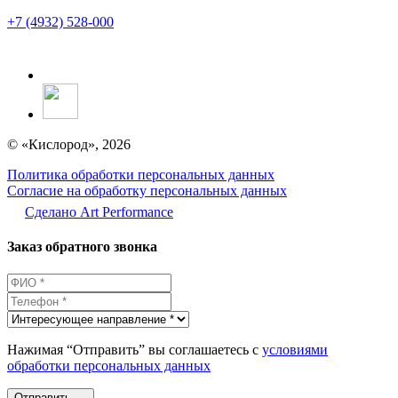
+7 (4932) 528-000
© «Кислород», 2026
Политика обработки персональных данных
Согласие на обработку персональных данных
Сделано Аrt Performance
Заказ обратного звонка
Нажимая “Отправить” вы соглашаетесь с
условиями
обработки персональных данных
Отправить