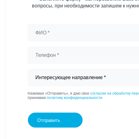
вопросы, при необходимости запишем к нужн
Нажимая «Отправить», я даю свое
согласие на обработку пе
принимаю
политику конфиденциальности
Отправить