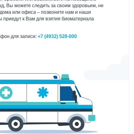
д, Вы можете следить за своим здоровьем, не
 дома или офиса – позвоните нам и наши
 приедут к Вам для взятия биоматериала
фон для записи:
+7 (4932) 528-000