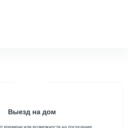
Выезд на дом
нет времени или возможности на посещение