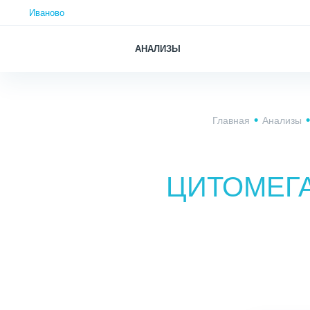
Иваново
АНАЛИЗЫ
Главная
Анализы
ЦИТОМЕГА