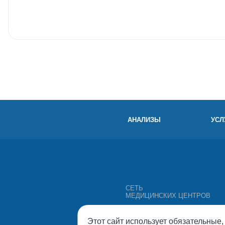
АНАЛИЗЫ
УСЛ
СЕТЬ
МЕДИЦИНСКИХ ЦЕНТРОВ
Этот сайт использует обязательные