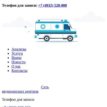
Телефон для записи:
+7 (4932) 528-000
Анализы
Услуги
Врачи
Новости
О нас
Контакты
Сеть
медицинских центров
Телефон для записи