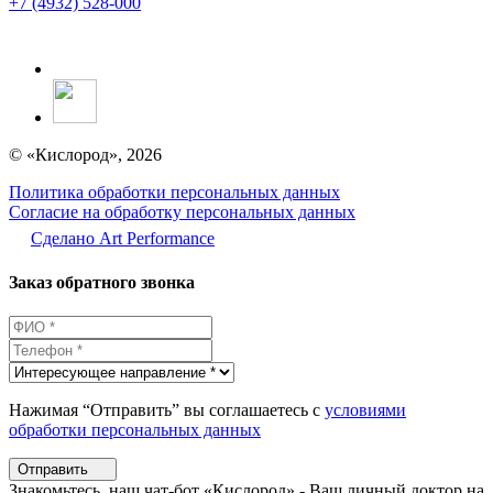
+7 (4932) 528-000
© «Кислород», 2026
Политика обработки персональных данных
Согласие на обработку персональных данных
Сделано Аrt Performance
Заказ обратного звонка
Нажимая “Отправить” вы соглашаетесь с
условиями
обработки персональных данных
Отправить
Знакомьтесь, наш чат-бот «Кислород» - Ваш личный доктор на