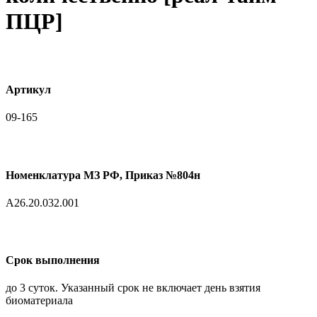
ПЦР]
Артикул
09-165
Номенклатура МЗ РФ, Приказ №804н
A26.20.032.001
Срок выполнения
до 3 суток. Указанный срок не включает день взятия
биоматериала