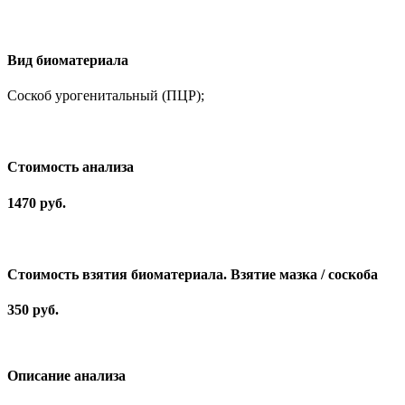
Вид биоматериала
Соскоб урогенитальный (ПЦР);
Cтоимость анализа
1470 руб.
Стоимость взятия биоматериала. Взятие мазка / соскоба
350 руб.
Описание анализа