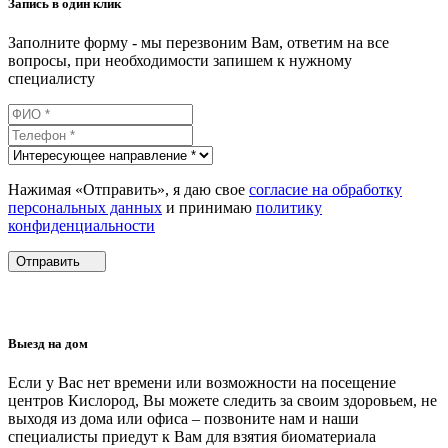
Запись в один клик
Заполните форму - мы перезвоним Вам, ответим на все
вопросы, при необходимости запишем к нужному
специалисту
Нажимая «Отправить», я даю свое
согласие на обработку
персональных данных
и принимаю
политику
конфиденциальности
Отправить
Выезд на дом
Если у Вас нет времени или возможности на посещение
центров Кислород, Вы можете следить за своим здоровьем, не
выходя из дома или офиса – позвоните нам и наши
специалисты приедут к Вам для взятия биоматериала