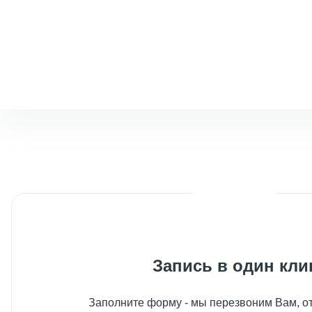
Запись в один кли
Заполните форму - мы перезвоним Вам, от