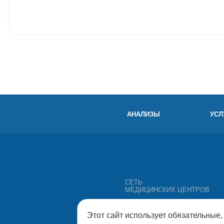
АНАЛИЗЫ
УСЛ
СЕТЬ
МЕДИЦИНСКИХ ЦЕНТРОВ
Этот сайт использует обязательные