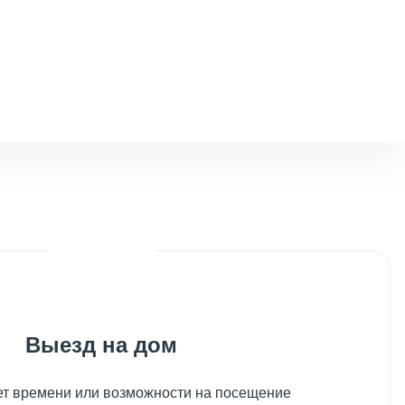
Выезд на дом
нет времени или возможности на посещение