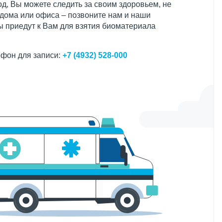
д, Вы можете следить за своим здоровьем, не
 дома или офиса – позвоните нам и наши
 приедут к Вам для взятия биоматериала
фон для записи:
+7 (4932) 528-000