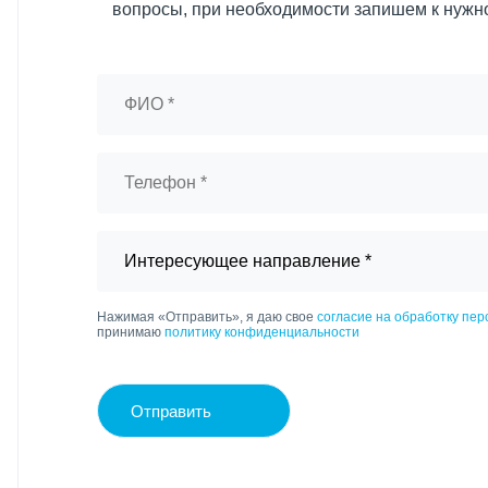
вопросы, при необходимости запишем к нужн
Нажимая «Отправить», я даю свое
согласие на обработку пе
принимаю
политику конфиденциальности
Отправить