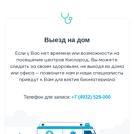
Выезд на дом
Если у Вас нет времени или возможности на
посещение центров Кислород, Вы можете
следить за своим здоровьем, не выходя из дома
или офиса – позвоните нам и наши специалисты
приедут к Вам для взятия биоматериала
Телефон для записи:
+7 (4932) 528-000