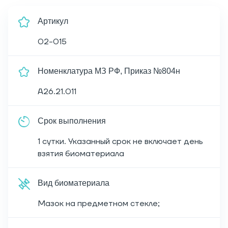
Артикул
02-015
Номенклатура МЗ РФ, Приказ №804н
A26.21.011
Срок выполнения
1 сутки. Указанный срок не включает день
взятия биоматериала
Вид биоматериала
Мазок на предметном стекле;