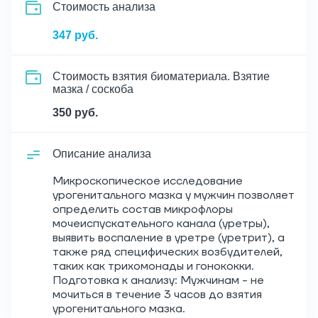
Cтоимость анализа
347 руб.
Стоимость взятия биоматериала. Взятие
мазка / соскоба
350 руб.
Описание анализа
Микроскопическое исследование
урогенитального мазка у мужчин позволяет
определить состав микрофлоры
мочеиспускательного канала (уретры),
выявить воспаление в уретре (уретрит), а
также ряд специфических возбудителей,
таких как трихомонады и гонококки.
Подготовка к анализу: Мужчинам - не
мочиться в течение 3 часов до взятия
урогенитального мазка.