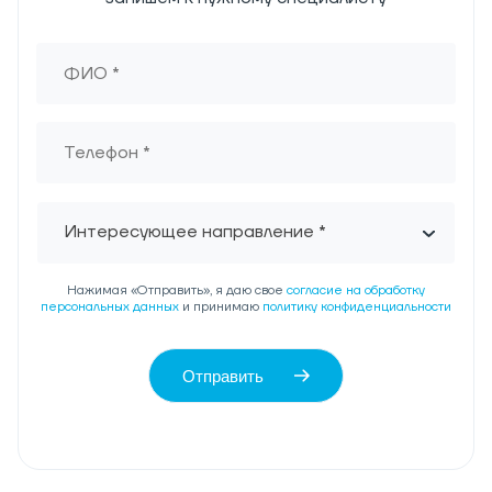
Интересующее направление *
Нажимая «Отправить», я даю свое
согласие на обработку
персональных данных
и принимаю
политику конфиденциальности
Отправить