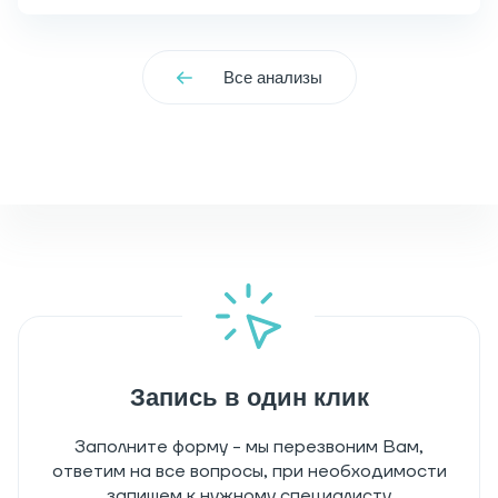
Все анализы
Запись в один клик
Заполните форму - мы перезвоним Вам,
ответим на все вопросы, при необходимости
запишем к нужному специалисту