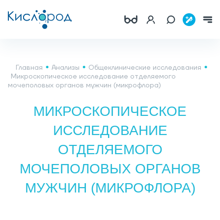
Главная
Анализы
Общеклинические исследования
Микроскопическое исследование отделяемого
мочеполовых органов мужчин (микрофлора)
МИКРОСКОПИЧЕСКОЕ
ИССЛЕДОВАНИЕ
ОТДЕЛЯЕМОГО
МОЧЕПОЛОВЫХ ОРГАНОВ
МУЖЧИН (МИКРОФЛОРА)