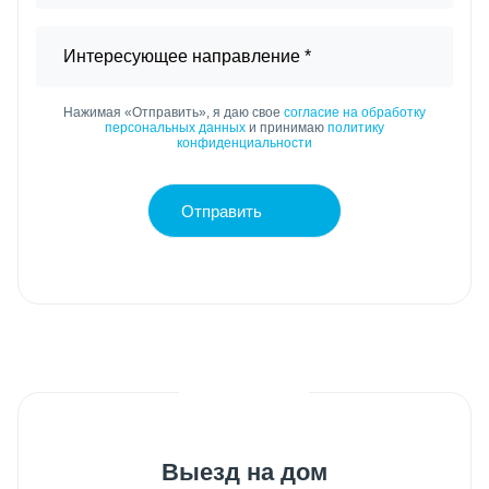
Нажимая «Отправить», я даю свое
согласие на обработку
персональных данных
и принимаю
политику
конфиденциальности
Отправить
Выезд на дом