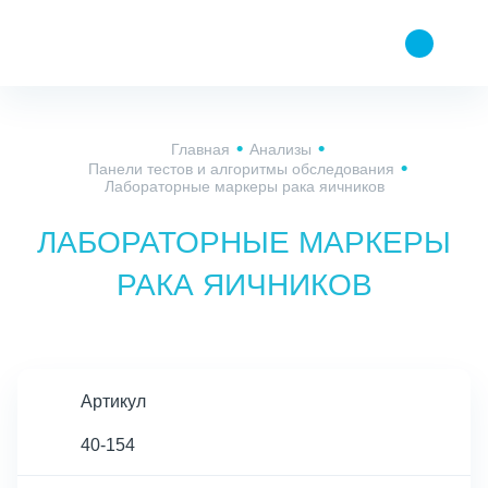
Главная
Анализы
Панели тестов и алгоритмы обследования
Лабораторные маркеры рака яичников
ЛАБОРАТОРНЫЕ МАРКЕРЫ
РАКА ЯИЧНИКОВ
Артикул
40-154