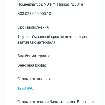
Номенклатура МЗ РФ, Приказ №804н
B03.027.050.000.10
Срок выполнения
1 сутки. Указанный срок не включает день
взятия биоматериала
Вид биоматериала
Венозная кровь;
Cтоимость анализа
1250 руб.
Стоимость взятия биоматериала. Венозная