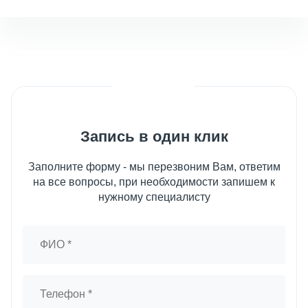
Запись в один клик
Заполните форму - мы перезвоним Вам, ответим
на все вопросы, при необходимости запишем к
нужному специалисту