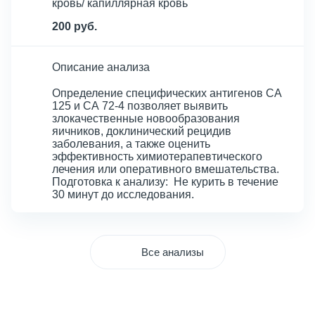
кровь/ капиллярная кровь
200 руб.
Описание анализа
Определение специфических антигенов СА
125 и СА 72-4 позволяет выявить
злокачественные новообразования
яичников, доклинический рецидив
заболевания, а также оценить
эффективность химиотерапевтического
лечения или оперативного вмешательства.
Подготовка к анализу: Не курить в течение
30 минут до исследования.
Все анализы