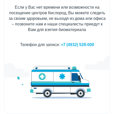
Если у Вас нет времени или возможности на
посещение центров Кислород, Вы можете следить
за своим здоровьем, не выходя из дома или офиса
– позвоните нам и наши специалисты приедут к
Вам для взятия биоматериала
Телефон для записи:
+7 (4932) 528-000