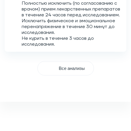
Полностью исключить (по согласованию с
врачом) прием лекарственных препаратов
в течение 24 часов перед исследованием.
Исключить физическое и эмоциональное
перенапряжение в течение 30 минут до
исследования.
Не курить в течение 3 часов до
исследования.
Все анализы