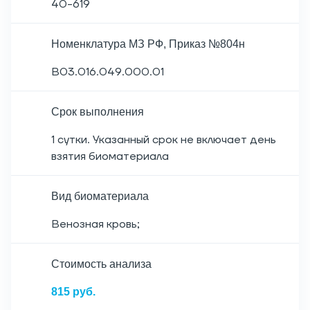
40-619
Номенклатура МЗ РФ, Приказ №804н
B03.016.049.000.01
Срок выполнения
1 сутки. Указанный срок не включает день
взятия биоматериала
Вид биоматериала
Венозная кровь;
Cтоимость анализа
815 руб.