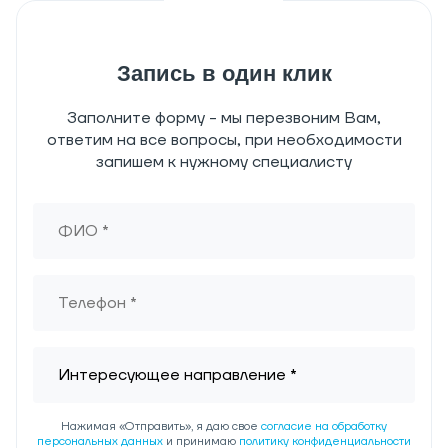
Запись в один клик
Заполните форму - мы перезвоним Вам,
ответим на все вопросы, при необходимости
запишем к нужному специалисту
Нажимая «Отправить», я даю свое
согласие на обработку
персональных данных
и принимаю
политику конфиденциальности