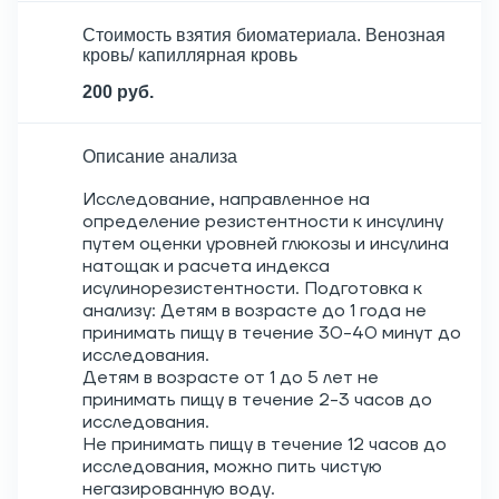
Стоимость взятия биоматериала. Венозная
кровь/ капиллярная кровь
200 руб.
Описание анализа
Исследование, направленное на
определение резистентности к инсулину
путем оценки уровней глюкозы и инсулина
натощак и расчета индекса
исулинорезистентности. Подготовка к
анализу: Детям в возрасте до 1 года не
принимать пищу в течение 30-40 минут до
исследования.
Детям в возрасте от 1 до 5 лет не
принимать пищу в течение 2-3 часов до
исследования.
Не принимать пищу в течение 12 часов до
исследования, можно пить чистую
негазированную воду.