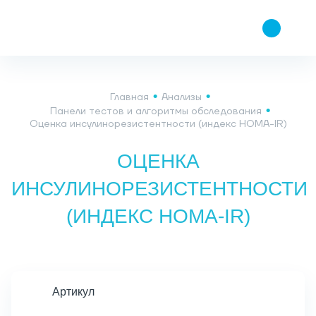
Главная
Анализы
Панели тестов и алгоритмы обследования
Оценка инсулинорезистентности (индекс HOMA-IR)
ОЦЕНКА
ИНСУЛИНОРЕЗИСТЕНТНОСТИ
(ИНДЕКС HOMA-IR)
Артикул