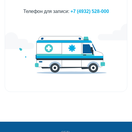
Телефон для записи:
+7 (4932) 528-000