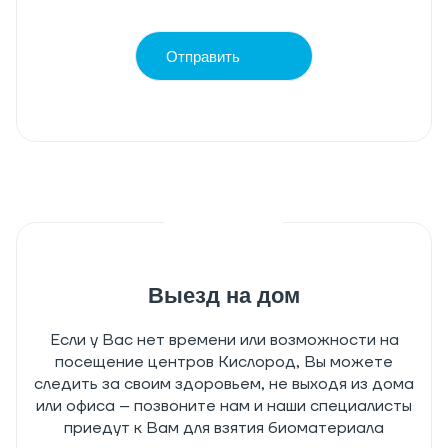
Отправить
Выезд на дом
Если у Вас нет времени или возможности на
посещение центров Кислород, Вы можете
следить за своим здоровьем, не выходя из дома
или офиса – позвоните нам и наши специалисты
приедут к Вам для взятия биоматериала