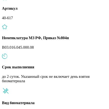
Артикул
40-617
Номенклатура МЗ РФ, Приказ №804н
B03.016.045.000.08
Срок выполнения
до 2 суток. Указанный срок не включает день взятия
биоматериала
Вид биоматериала