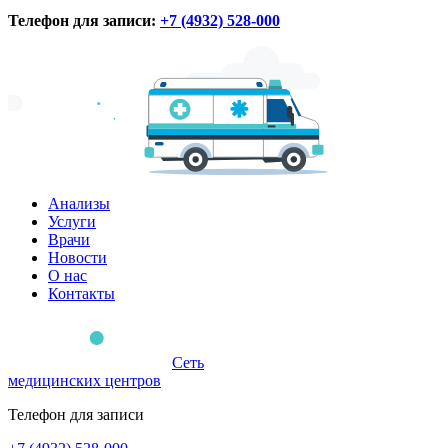
Телефон для записи:
+7 (4932) 528-000
Анализы
Услуги
Врачи
Новости
О нас
Контакты
Сеть
медицинских центров
Телефон для записи