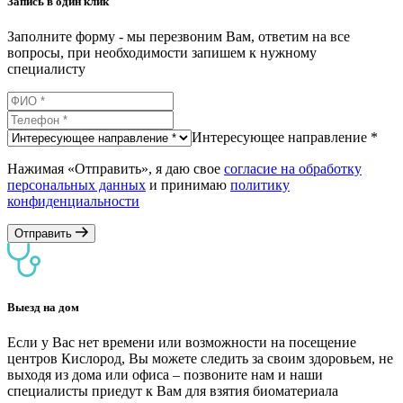
Запись в один клик
Заполните форму - мы перезвоним Вам, ответим на все
вопросы, при необходимости запишем к нужному
специалисту
Интересующее направление *
Нажимая «Отправить», я даю свое
согласие на обработку
персональных данных
и принимаю
политику
конфиденциальности
Отправить
Выезд на дом
Если у Вас нет времени или возможности на посещение
центров Кислород, Вы можете следить за своим здоровьем, не
выходя из дома или офиса – позвоните нам и наши
специалисты приедут к Вам для взятия биоматериала