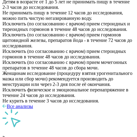
Детям в возрасте от 1 до 5 лет не принимать пищу в течение
2-3 часов до исследования.
Не принимать пищу в течение 12 часов до исследования,
можно пить чистую негазированную воду.
Исключить (по согласованию с врачом) прием стероидных и
тиреоидных гормонов в течение 48 часов до исследования.
Исключить (по согласованию с врачом) прием гормонов
щитовидной железы, препаратов йода - в течение 72 часов до
исследования.
Исключить (по согласованию с врачом) прием стероидных
гормонов в течение 48 часов до исследования.
Исключить (по согласованию с врачом) прием мочегонных
препаратов в течение 48 часов до сбора мочи.
Женщинам исследование (процедуру взятия урогенитального
мазка или сбор мочи) рекомендуется производить до
менструации или через 2-3 дня после её окончания.
Исключить физическое и эмоциональное перенапряжение в
течение 24 часов до исследования.
Не курить в течение 3 часов до исследования.
Все анализы