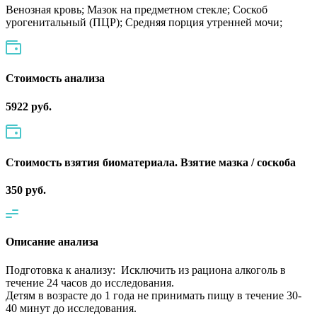
Венозная кровь; Мазок на предметном стекле; Соскоб
урогенитальный (ПЦР); Средняя порция утренней мочи;
Cтоимость анализа
5922 руб.
Стоимость взятия биоматериала. Взятие мазка / соскоба
350 руб.
Описание анализа
Подготовка к анализу: Исключить из рациона алкоголь в
течение 24 часов до исследования.
Детям в возрасте до 1 года не принимать пищу в течение 30-
40 минут до исследования.