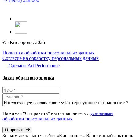
+7 (4932) 528-000
© «Кислород», 2026
Политика обработки персональных данных
Согласие на обработку персональных данных
Сделано Аrt Performance
Заказ обратного звонка
Интересующее направление *
Нажимая “Отправить” вы соглашаетесь с
условиями
обработки персональных данных
Отправить
Знакомьтесь, наш чат-бот «Кислород» - Ваш личный доктор на