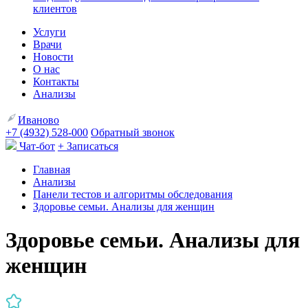
клиентов
Услуги
Врачи
Новости
О нас
Контакты
Анализы
Иваново
+7 (4932) 528-000
Обратный звонок
Чат-бот
+ Записаться
Главная
Анализы
Панели тестов и алгоритмы обследования
Здоровье семьи. Анализы для женщин
Здоровье семьи. Анализы для
женщин