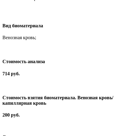
Вид биоматериала
Венозная кровь;
Cтоимость анализа
714 руб.
Стоимость взятия биоматериала. Венозная кровь/
капиллярная кровь
200 руб.