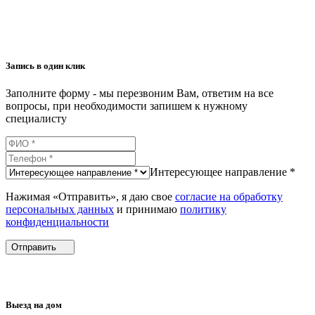
Запись в один клик
Заполните форму - мы перезвоним Вам, ответим на все
вопросы, при необходимости запишем к нужному
специалисту
Интересующее направление *
Нажимая «Отправить», я даю свое
согласие на обработку
персональных данных
и принимаю
политику
конфиденциальности
Отправить
Выезд на дом