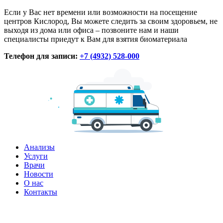
Если у Вас нет времени или возможности на посещение
центров Кислород, Вы можете следить за своим здоровьем, не
выходя из дома или офиса – позвоните нам и наши
специалисты приедут к Вам для взятия биоматериала
Телефон для записи:
+7 (4932) 528-000
Анализы
Услуги
Врачи
Новости
О нас
Контакты