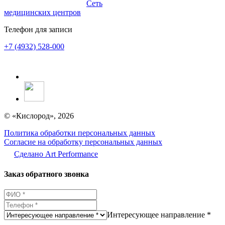
Сеть
медицинских центров
Телефон для записи
+7 (4932) 528-000
© «Кислород», 2026
Политика обработки персональных данных
Согласие на обработку персональных данных
Сделано Аrt Performance
Заказ обратного звонка
Интересующее направление *