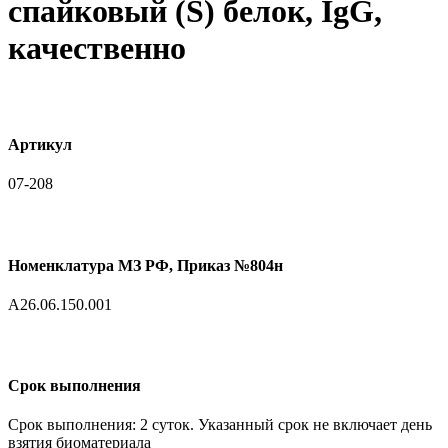
спайковый (S) белок, IgG,
качественно
Артикул
07-208
Номенклатура МЗ РФ, Приказ №804н
A26.06.150.001
Срок выполнения
Срок выполнения: 2 суток. Указанный срок не включает день
взятия биоматериала