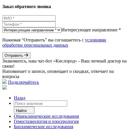
Заказ обратного звонка
Интересующее направление *
Нажимая “Отправить” вы соглашаетесь с
условиями
обработки персональных данных
Отправить
Знакомьтесь, наш чат-бот «Кислород» - Ваш личный доктор на
связи!
Напоминает о записи, оповещает о скидках, отвечает на
вопросы
Подключайтесь
Назад
Найти
Общеклинические исследования
Гемостазиология и изосерология
Биохимические исследования