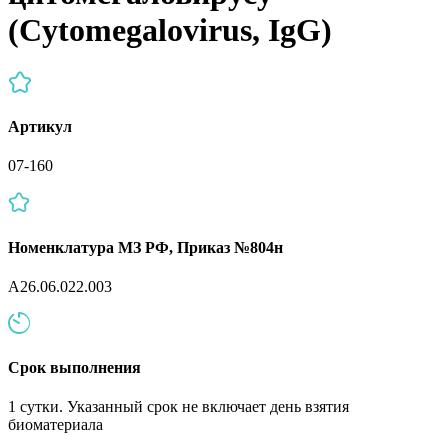
(Cytomegalovirus, IgG)
Артикул
07-160
Номенклатура МЗ РФ, Приказ №804н
A26.06.022.003
Срок выполнения
1 сутки. Указанный срок не включает день взятия
биоматериала