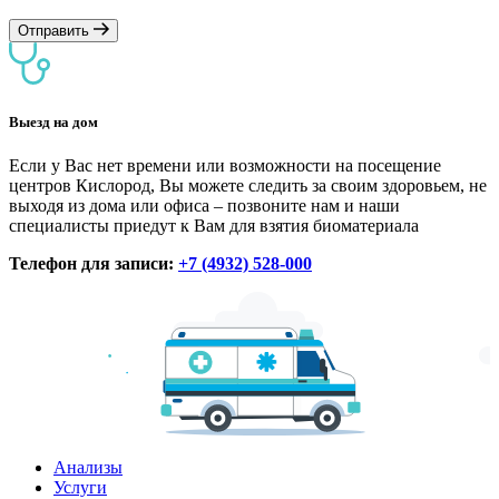
Отправить
Выезд на дом
Если у Вас нет времени или возможности на посещение
центров Кислород, Вы можете следить за своим здоровьем, не
выходя из дома или офиса – позвоните нам и наши
специалисты приедут к Вам для взятия биоматериала
Телефон для записи:
+7 (4932) 528-000
Анализы
Услуги