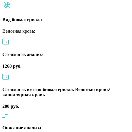
Вид биоматериала
Венозная кровь;
Cтоимость анализа
1260 руб.
Стоимость взятия биоматериала. Венозная кровь/
капиллярная кровь
200 руб.
Описание анализа