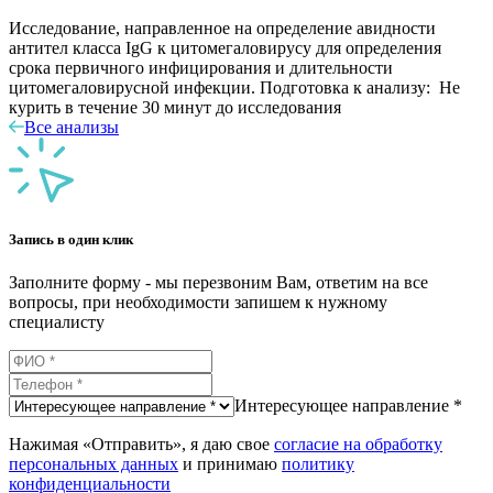
Исследование, направленное на определение авидности
антител класса IgG к цитомегаловирусу для определения
срока первичного инфицирования и длительности
цитомегаловирусной инфекции. Подготовка к анализу: Не
курить в течение 30 минут до исследования
Все анализы
Запись в один клик
Заполните форму - мы перезвоним Вам, ответим на все
вопросы, при необходимости запишем к нужному
специалисту
Интересующее направление *
Нажимая «Отправить», я даю свое
согласие на обработку
персональных данных
и принимаю
политику
конфиденциальности