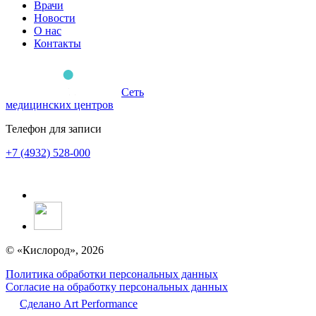
Врачи
Новости
О нас
Контакты
Сеть
медицинских центров
Телефон для записи
+7 (4932) 528-000
© «Кислород», 2026
Политика обработки персональных данных
Согласие на обработку персональных данных
Сделано Аrt Performance