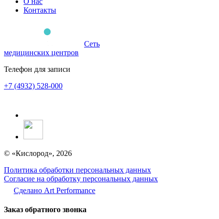
О нас
Контакты
Сеть
медицинских центров
Телефон для записи
+7 (4932) 528-000
© «Кислород», 2026
Политика обработки персональных данных
Согласие на обработку персональных данных
Сделано Аrt Performance
Заказ обратного звонка