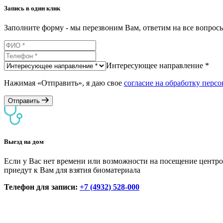
Запись в один клик
Заполните форму - мы перезвоним Вам, ответим на все вопро
Интересующее направление *
Нажимая «Отправить», я даю свое
согласие на обработку перс
Отправить
Выезд на дом
Если у Вас нет времени или возможности на посещение центро
приедут к Вам для взятия биоматериала
Телефон для записи:
+7 (4932) 528-000