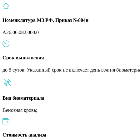
Номенклатура МЗ РФ, Приказ №804н
A26.06.082.000.01
Срок выполнения
до 5 суток. Указанный срок не включает день взятия биоматери
Вид биоматериала
Венозная кровь;
Cтоимость анализа