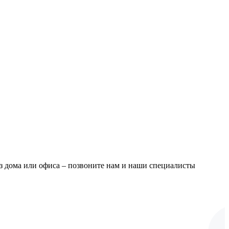
из дома или офиса – позвоните нам и наши специалисты