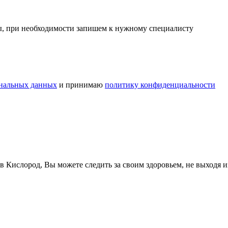
сы, при необходимости запишем к нужному специалисту
ональных данных
и принимаю
политику конфиденциальности
в Кислород, Вы можете следить за своим здоровьем, не выходя 