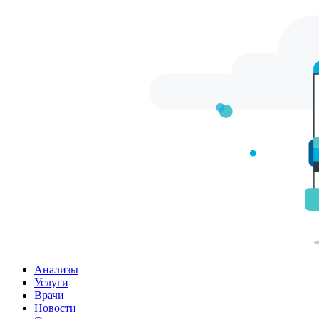
Анализы
Услуги
Врачи
Новости