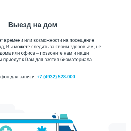
Выезд на дом
нет времени или возможности на посещение
д, Вы можете следить за своим здоровьем, не
 дома или офиса – позвоните нам и наши
 приедут к Вам для взятия биоматериала
фон для записи:
+7 (4932) 528-000