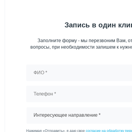
Запись в один кли
Заполните форму - мы перезвоним Вам, от
вопросы, при необходимости запишем к нужн
Интересующее направление *
Нажимая «Отправить», я даю свое
согласие на обработку пе