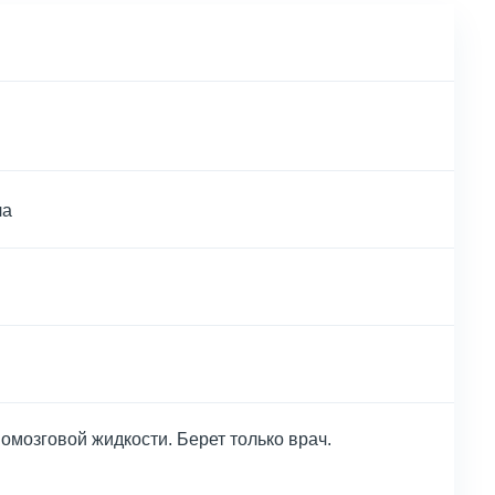
ла
омозговой жидкости. Берет только врач.