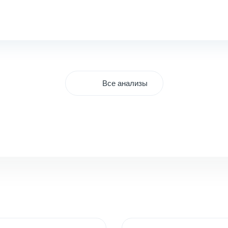
Все анализы