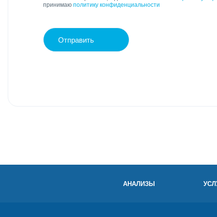
принимаю
политику конфиденциальности
Отправить
АНАЛИЗЫ
УСЛ