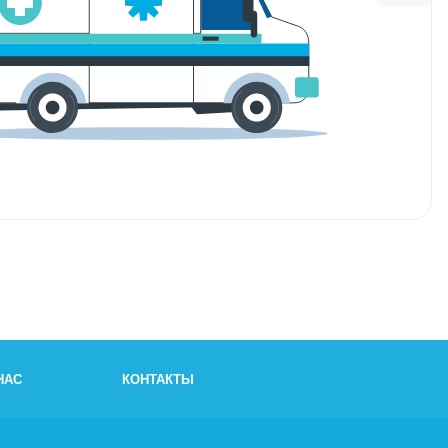
НАС
КОНТАКТЫ