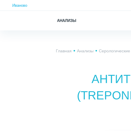
Иваново
АНАЛИЗЫ
Главная
Анализы
Серологические
АНТИТ
(TREPON