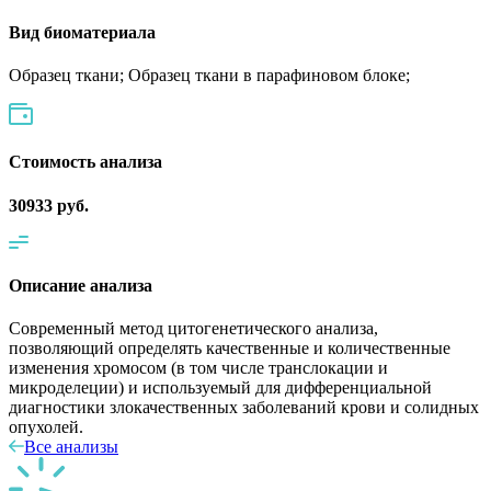
Вид биоматериала
Образец ткани; Образец ткани в парафиновом блоке;
Cтоимость анализа
30933 руб.
Описание анализа
Современный метод цитогенетического анализа,
позволяющий определять качественные и количественные
изменения хромосом (в том числе транслокации и
микроделеции) и используемый для дифференциальной
диагностики злокачественных заболеваний крови и солидных
опухолей.
Все анализы