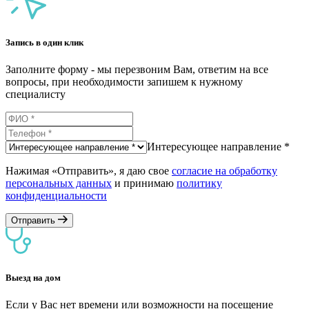
Запись в один клик
Заполните форму - мы перезвоним Вам, ответим на все
вопросы, при необходимости запишем к нужному
специалисту
Интересующее направление *
Нажимая «Отправить», я даю свое
согласие на обработку
персональных данных
и принимаю
политику
конфиденциальности
Отправить
Выезд на дом
Если у Вас нет времени или возможности на посещение