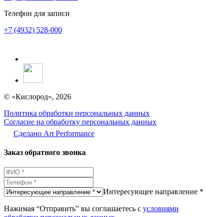
Телефон для записи
+7 (4932) 528-000
© «Кислород», 2026
Политика обработки персональных данных
Согласие на обработку персональных данных
Сделано Аrt Performance
Заказ обратного звонка
Интересующее направление *
Нажимая “Отправить” вы соглашаетесь с
условиями