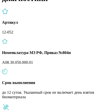
Артикул
12-052
Номенклатура МЗ РФ, Приказ №804н
A08.30.050.000.01
Срок выполнения
до 12 суток. Указанный срок не включает день взятия
биоматериала