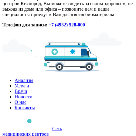
центров Кислород, Вы можете следить за своим здоровьем, не
выходя из дома или офиса – позвоните нам и наши
специалисты приедут к Вам для взятия биоматериала
Телефон для записи:
+7 (4932) 528-000
Анализы
Услуги
Врачи
Новости
О нас
Контакты
Сеть
медицинских центров