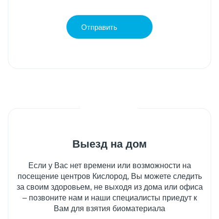
Отправить
Выезд на дом
Если у Вас нет времени или возможности на
посещение центров Кислород, Вы можете следить
за своим здоровьем, не выходя из дома или офиса
– позвоните нам и наши специалисты приедут к
Вам для взятия биоматериала