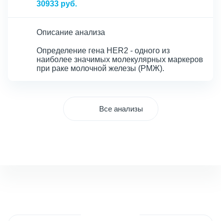
30933 руб.
Описание анализа
Определение гена HER2 - одного из
наиболее значимых молекулярных маркеров
при раке молочной железы (РМЖ).
Все анализы