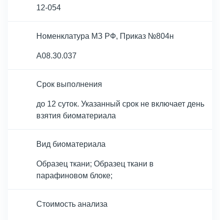
12-054
Номенклатура МЗ РФ, Приказ №804н
A08.30.037
Срок выполнения
до 12 суток. Указанный срок не включает день
взятия биоматериала
Вид биоматериала
Образец ткани; Образец ткани в
парафиновом блоке;
Cтоимость анализа