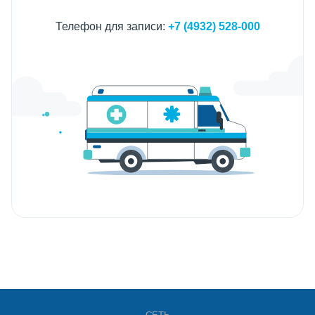
Телефон для записи:
+7 (4932) 528-000