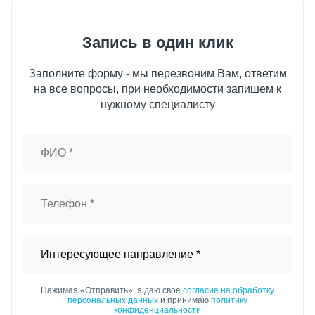
Запись в один клик
Заполните форму - мы перезвоним Вам, ответим
на все вопросы, при необходимости запишем к
нужному специалисту
Нажимая «Отправить», я даю свое
согласие на обработку
персональных данных
и принимаю
политику
конфиденциальности