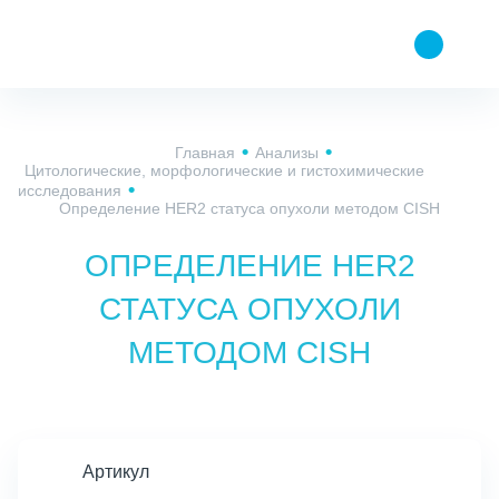
Главная
Анализы
Цитологические, морфологические и гистохимические
исследования
Определение HER2 статуса опухоли методом СISH
ОПРЕДЕЛЕНИЕ HER2
СТАТУСА ОПУХОЛИ
МЕТОДОМ СISH
Артикул