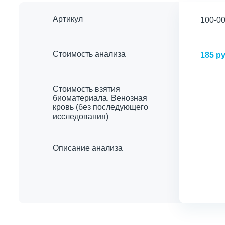
Артикул
100-0
Cтоимость анализа
185 ру
Стоимость взятия
биоматериала. Венозная
кровь (без последующего
исследования)
Описание анализа