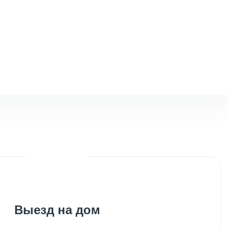
Выезд на дом