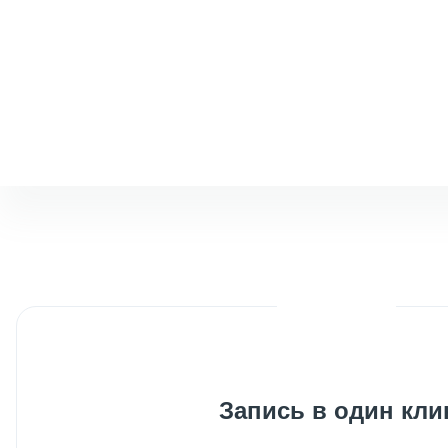
Запись в один кли