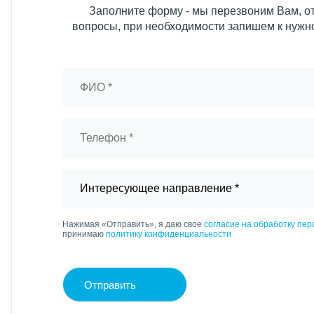
Заполните форму - мы перезвоним Вам, от
вопросы, при необходимости запишем к нужн
Нажимая «Отправить», я даю свое
согласие на обработку пе
принимаю
политику конфиденциальности
Отправить