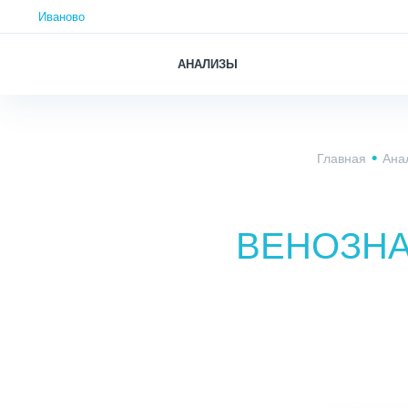
Иваново
АНАЛИЗЫ
Главная
Ана
ВЕНОЗНА