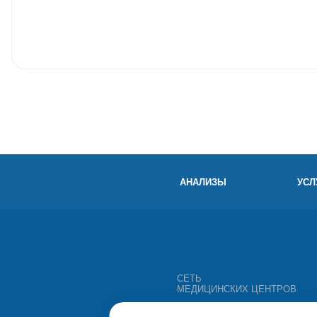
АНАЛИЗЫ
УСЛ
СЕТЬ
МЕДИЦИНСКИХ ЦЕНТРОВ