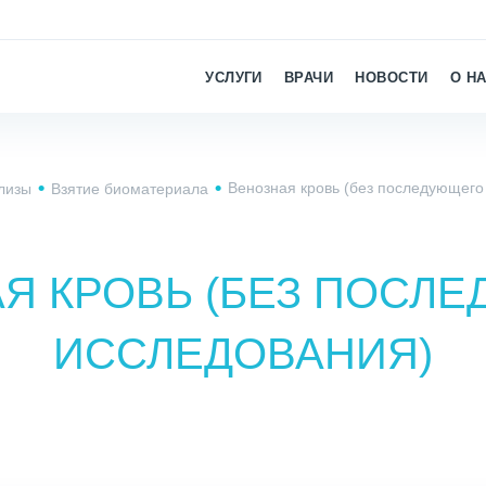
УСЛУГИ
ВРАЧИ
НОВОСТИ
О Н
Венозная кровь (без последующего
лизы
Взятие биоматериала
Я КРОВЬ (БЕЗ ПОСЛ
ИССЛЕДОВАНИЯ)