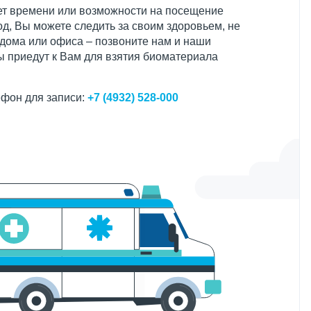
нет времени или возможности на посещение
д, Вы можете следить за своим здоровьем, не
 дома или офиса – позвоните нам и наши
 приедут к Вам для взятия биоматериала
фон для записи:
+7 (4932) 528-000