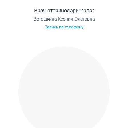
Врач-оториноларинголог
Ветошкина Ксения Олеговна
Запись по телефону