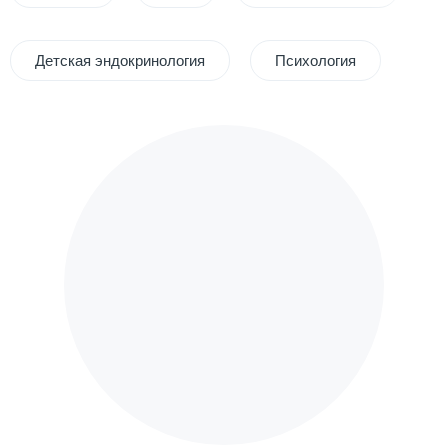
Детская эндокринология
Психология