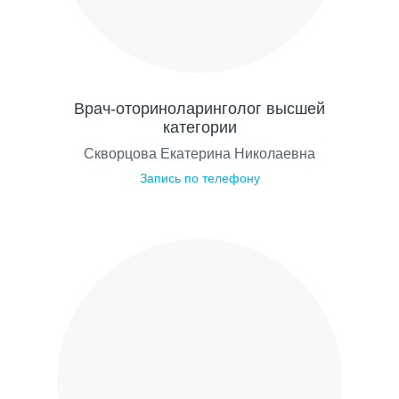
Врач-оториноларинголог высшей
категории
Скворцова Екатерина Николаевна
Запись по телефону