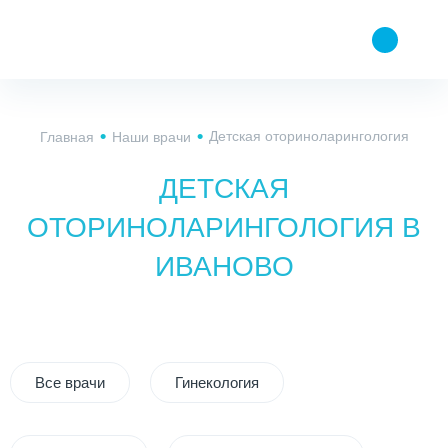
Детская оториноларингология
Главная
Наши врачи
ДЕТСКАЯ
ОТОРИНОЛАРИНГОЛОГИЯ В
ИВАНОВО
Все врачи
Гинекология