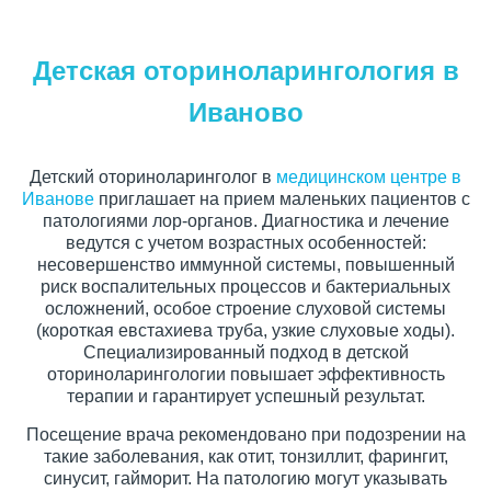
Детская оториноларингология в
Иваново
Детский оториноларинголог в
медицинском центре в
Иванове
приглашает на прием маленьких пациентов с
патологиями лор-органов. Диагностика и лечение
ведутся с учетом возрастных особенностей:
несовершенство иммунной системы, повышенный
риск воспалительных процессов и бактериальных
осложнений, особое строение слуховой системы
(короткая евстахиева труба, узкие слуховые ходы).
Специализированный подход в детской
оториноларингологии повышает эффективность
терапии и гарантирует успешный результат.
Посещение врача рекомендовано при подозрении на
такие заболевания, как отит, тонзиллит, фарингит,
синусит, гайморит. На патологию могут указывать