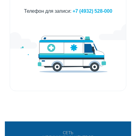
Телефон для записи:
+7 (4932) 528-000
СЕТЬ