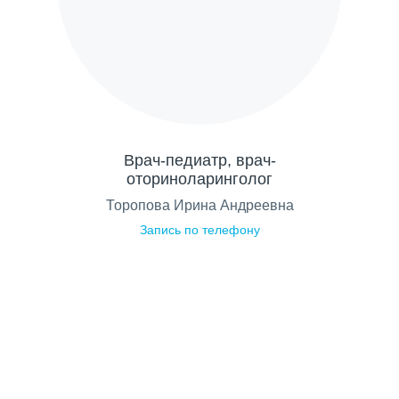
Врач-педиатр, врач-
оториноларинголог
Торопова Ирина Андреевна
Запись по телефону