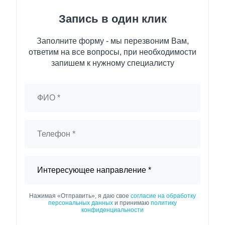
Запись в один клик
Заполните форму - мы перезвоним Вам,
ответим на все вопросы, при необходимости
запишем к нужному специалисту
Нажимая «Отправить», я даю свое
согласие на обработку
персональных данных
и принимаю
политику
конфиденциальности