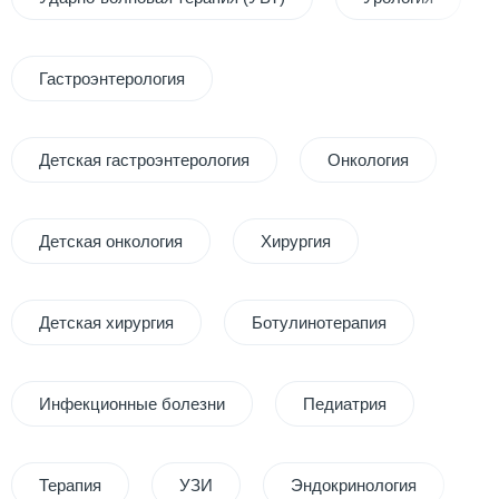
Гастроэнтерология
Детская гастроэнтерология
Онкология
Детская онкология
Хирургия
Детская хирургия
Ботулинотерапия
Инфекционные болезни
Педиатрия
Терапия
УЗИ
Эндокринология