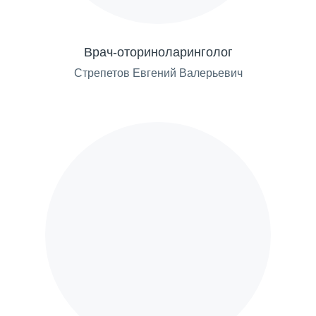
Врач-оториноларинголог
Стрепетов Евгений Валерьевич