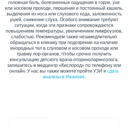
головная боль, болезненные ощущения в горле, ухе
или носовом проходе, першение и постоянный кашель,
выделения из носа или слухового хода, заложенность
ушей, снижение слуха. Особого внимания требуют
ситуации, когда эти признаки сопровождаются
повышением температуры, увеличением лимфоузлов,
слабостью. Рекомендуем также незамедлительно
обращаться в клинику при подозрении на наличие
инородных тел в слуховом и носовом проходе или
травму лор-органов. Чтобы срочно получить
консультацию детского врача-оториноларинголога,
запишитесь в медцентр «Кислород» по телефону или
онлайн. У нас вы также можете пройти УЗИ и
сдать
анализы в Иванове
.