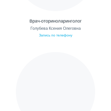
Врач-оториноларинголог
Голубева Ксения Олеговна
Запись по телефону