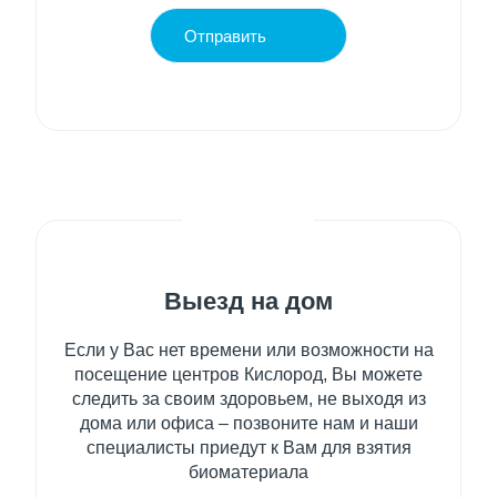
Отправить
Выезд на дом
Если у Вас нет времени или возможности на
посещение центров Кислород, Вы можете
следить за своим здоровьем, не выходя из
дома или офиса – позвоните нам и наши
специалисты приедут к Вам для взятия
биоматериала