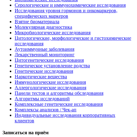
Серологические и иммунохимические исследования
Исследования уровня гормонов и онкомаркеров,
специфических маркеров
Взятие биоматериала
Молекулярная диагностика
Микробиологические исследования
Цитологические, морфологические и гистохимические
исследования
Аутоиммунные заболевания
Лекарственный мониторинг
Цитогенетические исследования
Генетическое установление родства
Генетические исследования
Наркотические вещества
Иммунологические исследования
Аллергологические исследования
Панели тестов и алгоритмы обследования
Алгоритмы исследований
Комплексные генетические исследования
Комплексы анализов / Чек-ап
Индивидуальные исследования корпоративных
клиентов
Записаться на приём