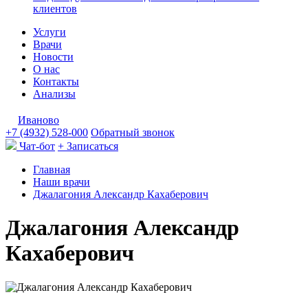
клиентов
Услуги
Врачи
Новости
О нас
Контакты
Анализы
Иваново
+7 (4932) 528-000
Обратный звонок
Чат-бот
+ Записаться
Главная
Наши врачи
Джалагония Александр Кахаберович
Джалагония Александр
Кахаберович