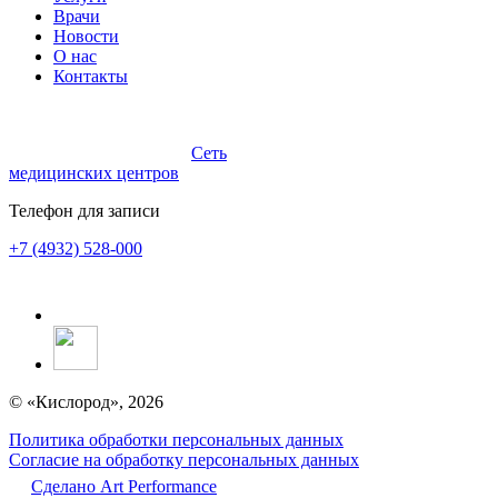
Врачи
Новости
О нас
Контакты
Сеть
медицинских центров
Телефон для записи
+7 (4932) 528-000
© «Кислород», 2026
Политика обработки персональных данных
Согласие на обработку персональных данных
Сделано Аrt Performance