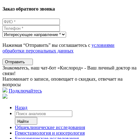
Заказ обратного звонка
Нажимая “Отправить” вы соглашаетесь с
условиями
обработки персональных данных
Отправить
Знакомьтесь, наш чат-бот «Кислород» - Ваш личный доктор на
связи!
Напоминает о записи, оповещает о скидках, отвечает на
вопросы
Подключайтесь
Назад
Найти
Общеклинические исследования
Гемостазиология и изосерология
Биохимические исследования