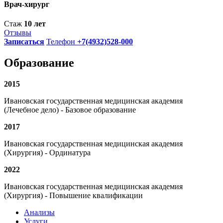
Врач-хирург
Стаж
10 лет
Отзывы
Записаться
Телефон
+7(4932)528-000
Образование
2015
Ивановская государственная медицинская академия
(Лечебное дело) - Базовое образование
2017
Ивановская государственная медицинская академия
(Хирургия) - Ординатура
2022
Ивановская государственная медицинская академия
(Хирургия) - Повышение квалификации
Анализы
Услуги