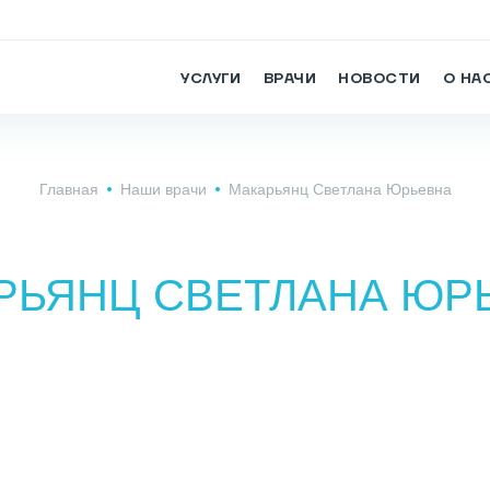
УСЛУГИ
ВРАЧИ
НОВОСТИ
О НА
Главная
Наши врачи
Макарьянц Светлана Юрьевна
РЬЯНЦ СВЕТЛАНА ЮР