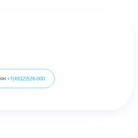
фон
+7(4932)528-000