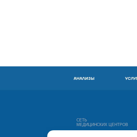
АНАЛИЗЫ
УСЛУ
СЕТЬ
МЕДИЦИНСКИХ ЦЕНТРОВ