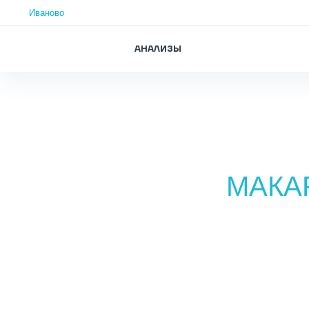
Иваново
АНАЛИЗЫ
МАКА