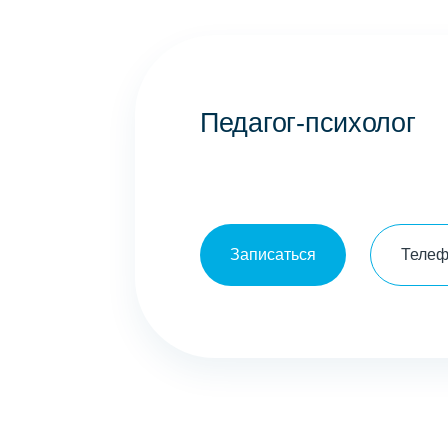
Педагог-психолог
Записаться
Теле