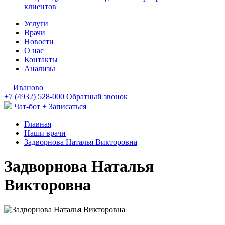
клиентов
Услуги
Врачи
Новости
О нас
Контакты
Анализы
Иваново
+7 (4932) 528-000
Обратный звонок
Чат-бот
+ Записаться
Главная
Наши врачи
Задворнова Наталья Викторовна
Задворнова Наталья
Викторовна