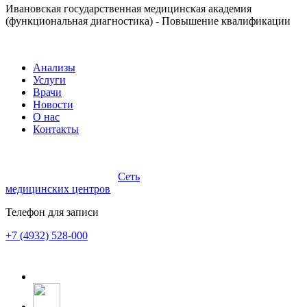
Ивановская государственная медицинская академия
(функциональная диагностика) - Повышение квалификации
Анализы
Услуги
Врачи
Новости
О нас
Контакты
Сеть
медицинских центров
Телефон для записи
+7 (4932) 528-000