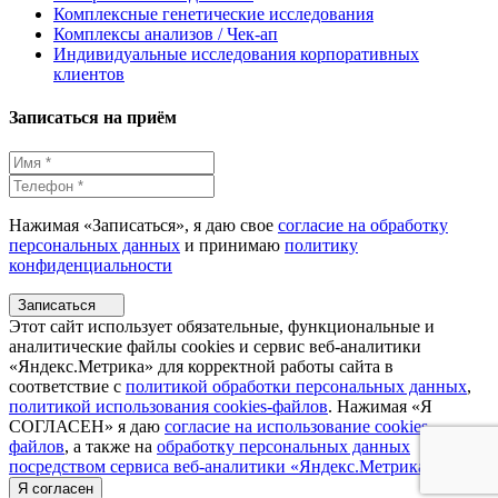
Комплексные генетические исследования
Комплексы анализов / Чек-ап
Индивидуальные исследования корпоративных
клиентов
Записаться на приём
Нажимая «Записаться», я даю свое
согласие на обработку
персональных данных
и принимаю
политику
конфиденциальности
Записаться
Этот сайт использует обязательные, функциональные и
аналитические файлы cookies и сервис веб-аналитики
«Яндекс.Метрика» для корректной работы сайта в
соответствие с
политикой обработки персональных данных
,
политикой использования cookies-файлов
. Нажимая «Я
СОГЛАСЕН» я даю
согласие на использование cookies
файлов
, а также на
обработку персональных данных
посредством сервиса веб-аналитики «Яндекс.Метрика»
Я согласен