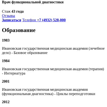
Врач функциональной диагностики
Стаж
43 года
Отзывы
Записаться
Телефон
+7 (4932) 528-000
Образование
1983
Ивановская государственная медицинская академия (лечебное
дело) - Базовое образование
1984
Ивановская государственная медицинская академия (терапия)
- Интернатура
2001
Ивановская государственная медицинская академия
(функциональная диагностика) - Циклы переподготовки
2012