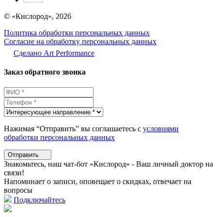
© «Кислород», 2026
Политика обработки персональных данных
Согласие на обработку персональных данных
Сделано Аrt Performance
Заказ обратного звонка
Нажимая “Отправить” вы соглашаетесь с
условиями
обработки персональных данных
Отправить
Знакомьтесь, наш чат-бот «Кислород» - Ваш личный доктор на
связи!
Напоминает о записи, оповещает о скидках, отвечает на
вопросы
Подключайтесь