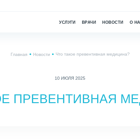
УСЛУГИ
ВРАЧИ
НОВОСТИ
О Н
Что такое превентивная медицина?
Главная
Новости
10 ИЮЛЯ 2025
ОЕ ПРЕВЕНТИВНАЯ М