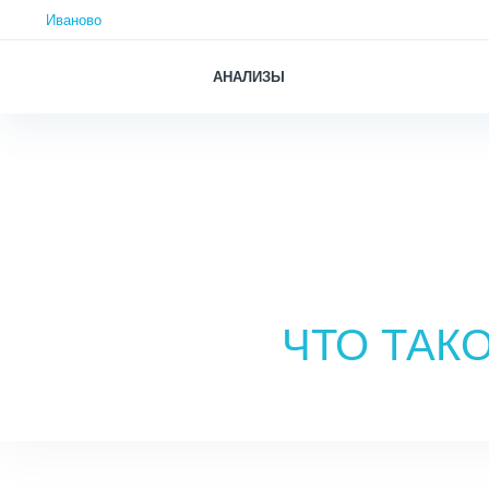
Иваново
АНАЛИЗЫ
ЧТО ТАК