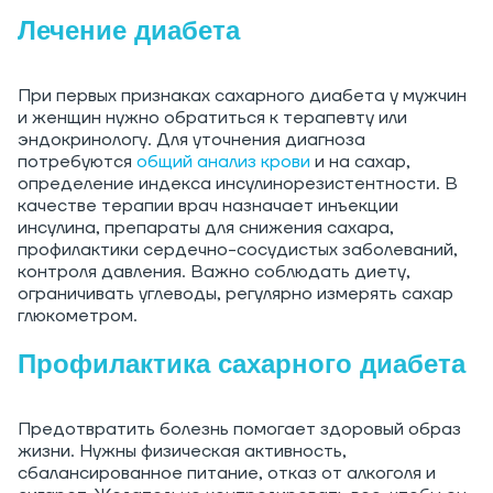
Лечение диабета
При первых признаках сахарного диабета у мужчин
и женщин нужно обратиться к терапевту или
эндокринологу. Для уточнения диагноза
потребуются
общий анализ крови
и на сахар,
определение индекса инсулинорезистентности. В
качестве терапии врач назначает инъекции
инсулина, препараты для снижения сахара,
профилактики сердечно-сосудистых заболеваний,
контроля давления. Важно соблюдать диету,
ограничивать углеводы, регулярно измерять сахар
глюкометром.
Профилактика сахарного диабета
Предотвратить болезнь помогает здоровый образ
жизни. Нужны физическая активность,
сбалансированное питание, отказ от алкоголя и