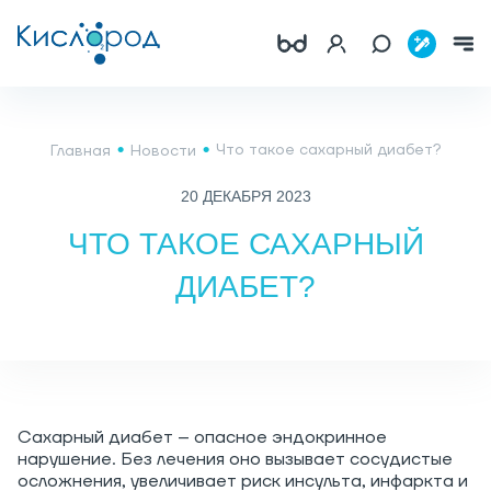
Что такое сахарный диабет?
Главная
Новости
20 ДЕКАБРЯ 2023
ЧТО ТАКОЕ САХАРНЫЙ
ДИАБЕТ?
Сахарный диабет – опасное эндокринное
нарушение. Без лечения оно вызывает сосудистые
осложнения, увеличивает риск инсульта, инфаркта и