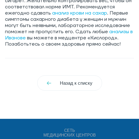
сигарет. Желательно контролировать вес, чтобы он
соответствовал норме ИМТ. Рекомендуется
ежегодно сдавать
анализ крови на сахар
. Первые
симптомы сахарного диабета у женщин и мужчин
могут быть неявными, лабораторное исследование
поможет не пропустить его. Сдать любые
анализы в
Иванове
вы можете в медцентре «Кислород».
Позаботьтесь о своем здоровье прямо сейчас!
Назад к списку
СЕТЬ
МЕДИЦИНСКИХ ЦЕНТРОВ