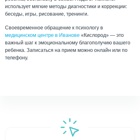
использует мягкие методы диагностики и коррекции:
беседы, игры, рисование, тренинги.
Своевременное обращение к психологу в
медицинском центре в Иванове
«Кислород» — это
важный шаг к эмоциональному благополучию вашего
ребенка. Записаться на прием можно онлайн или по
телефону.