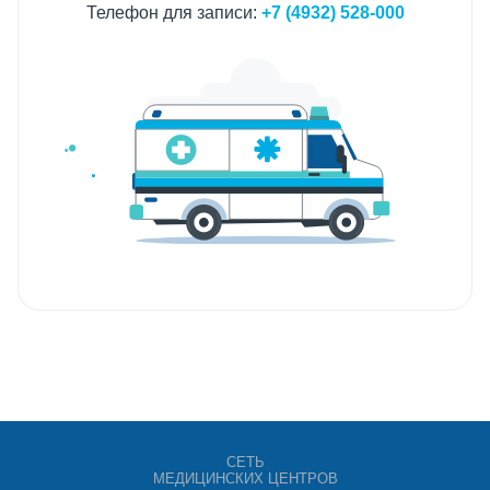
Телефон для записи:
+7 (4932) 528-000
СЕТЬ
МЕДИЦИНСКИХ ЦЕНТРОВ