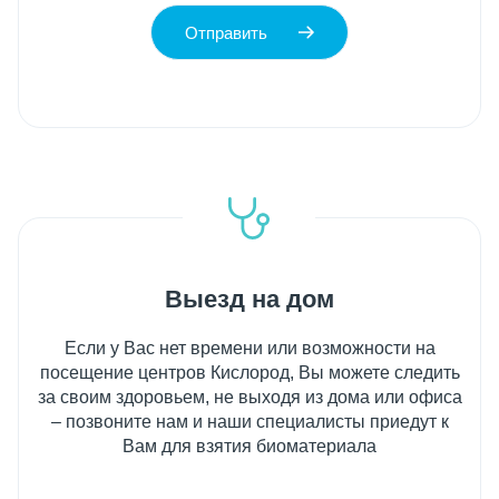
Отправить
Выезд на дом
Если у Вас нет времени или возможности на
посещение центров Кислород, Вы можете следить
за своим здоровьем, не выходя из дома или офиса
– позвоните нам и наши специалисты приедут к
Вам для взятия биоматериала