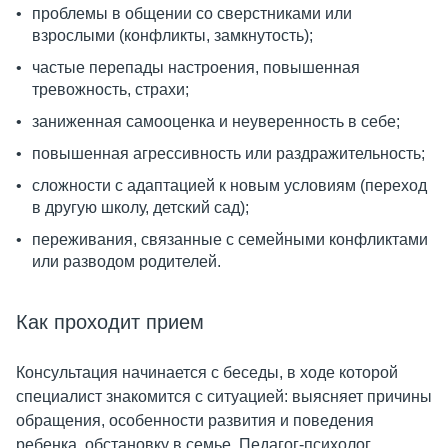
проблемы в общении со сверстниками или
взрослыми (конфликты, замкнутость);
частые перепады настроения, повышенная
тревожность, страхи;
заниженная самооценка и неуверенность в себе;
повышенная агрессивность или раздражительность;
сложности с адаптацией к новым условиям (переход
в другую школу, детский сад);
переживания, связанные с семейными конфликтами
или разводом родителей.
Как проходит прием
Консультация начинается с беседы, в ходе которой
специалист знакомится с ситуацией: выясняет причины
обращения, особенности развития и поведения
ребенка, обстановку в семье. Педагог-психолог