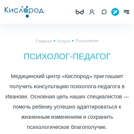
Психология
Главная
Услуги
ПСИХОЛОГ-ПЕДАГОГ
Медицинский центр «Кислород» приглашает
получить консультацию психолога-педагога в
Иванове. Основная цель наших специалистов —
помочь ребенку успешно адаптироваться к
жизненным изменениям и сохранить
психологическое благополучие.