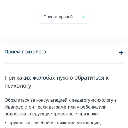
Список врачей
Приём психолога
При каких жалобах нужно обратиться к
психологу
Обратиться за консультацией к педагогу-психологу в
Иваново стоит, если вы заметили у ребенка или
подростка следующие тревожные признаки:
трудности с учебой и снижение мотивации;