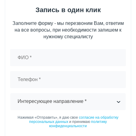
Запись в один клик
Заполните форму - мы перезвоним Вам, ответим
на все вопросы, при необходимости запишем к
нужному специалисту
Интересующее направление *
Нажимая «Отправить», я даю свое
согласие на обработку
персональных данных
и принимаю
политику
конфиденциальности